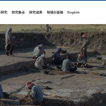
募研究
研究集会
研究成果
領域出版物
English