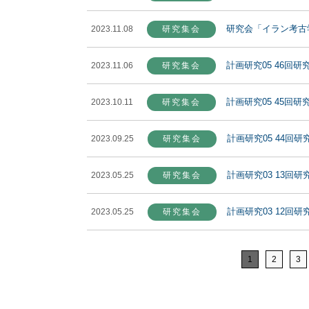
研究会「イラン考古学
2023.11.08
研究集会
計画研究05 46回研
2023.11.06
研究集会
計画研究05 45回研
2023.10.11
研究集会
計画研究05 44回研
2023.09.25
研究集会
計画研究03 13回研
2023.05.25
研究集会
計画研究03 12回研
2023.05.25
研究集会
1
2
3