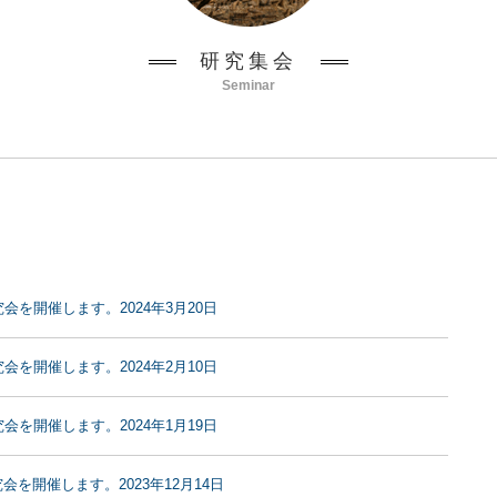
研究集会
Seminar
究会を開催します。2024年3月20日
究会を開催します。2024年2月10日
究会を開催します。2024年1月19日
究会を開催します。2023年12月14日