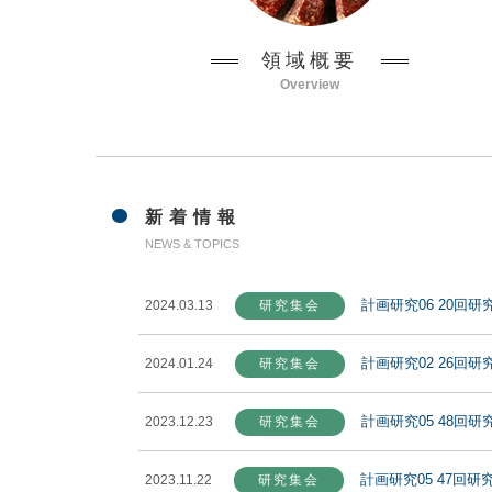
領域概要
Overview
新着情報
NEWS & TOPICS
計画研究06 20回研
2024.03.13
研究集会
計画研究02 26回研
2024.01.24
研究集会
計画研究05 48回研
2023.12.23
研究集会
計画研究05 47回研
2023.11.22
研究集会