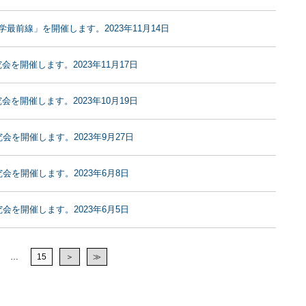
最前線」を開催します。2023年11月14日
究会を開催します。2023年11月17日
究会を開催します。2023年10月19日
究会を開催します。2023年9月27日
究会を開催します。2023年6月8日
究会を開催します。2023年6月5日
…
15
＞
≫